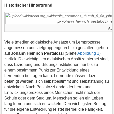
Historischer Hintergrund
Abb
Viele (medien-)didaktische Ansätze um Lernprozesse
angemessen und zielgruppengerecht zu gestalten, gehen
auf
Johann Heinrich Pestalozzi
(Siehe
Abbildung 1
)
zurück. Die wichtigsten didaktischen Ansätze hierbei sind,
dass Erziehung und Bildungsinstitutionen nur bis zu
einem bestimmten Punkt zur Entwicklung eines
Lernenden beitragen kann. Lernende müssen dazu
befähigt werden, sich selbstbestimmt und selbstständig zu
entwickeln. Nach Pestalozzi endet der Lern- und
Entwicklungsprozess eines Menschen nicht nach der
Schule oder dem Studium. Menschen sollen ein Leben
lang lernen und sich entwickeln. Den wichtigsten Beitrag
für die eigene Entwicklung leistet hierbei die Fähigkeit,