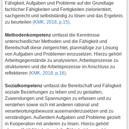
Fähigkeit, Aufgaben und Probleme auf der Grundlage
fachlicher Fähigkeiten und Fertigkeiten zielorientiert,
sachgerecht und selbstständig zu lösen und das Ergebnis
zu beurteilen
(KMK, 2018, p.15)
.
Methodenkompetenz
umfasst die Kenntnisse
unterschiedlicher Methoden und die Fähigkeit und
Bereitschaft diese zielgerichtet, planmäßige zur Lösung
von Aufgaben und Problemen einzusetzen. Hierzu gehört
Arbeitsgegenstände zu analysieren, Arbeitsprozesse zu
strukturieren und die Arbeitsprozesse im Anschluss zu
reflektieren
(KMK, 2018, p.16)
.
Sozialkompetenz
umfasst die Bereitschaft und Fähigkeit
soziale Beziehungen zu leben und zu gestalten,
Zuwendungen und Spannungen zu erfassen und zu
verstehen sowie sich mit anderen rational und
verantwortungsbewusst auseinanderzusetzen und zu
verständigen. Außerdem Aufgaben und Probleme gezielt
in Kooperation mit anderen zu lösen. Hierzu gehört