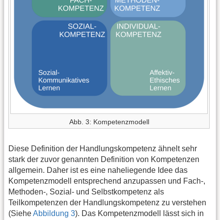
Abb. 3: Kompetenzmodell
Diese Definition der Handlungskompetenz ähnelt sehr
stark der zuvor genannten Definition von Kompetenzen
allgemein. Daher ist es eine naheliegende Idee das
Kompetenzmodell entsprechend anzupassen und Fach-,
Methoden-, Sozial- und Selbstkompetenz als
Teilkompetenzen der Handlungskompetenz zu verstehen
(Siehe
Abbildung 3
). Das Kompetenzmodell lässt sich in