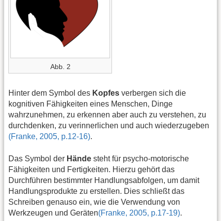
Abb. 2
Hinter dem Symbol des
Kopfes
verbergen sich die
kognitiven Fähigkeiten eines Menschen, Dinge
wahrzunehmen, zu erkennen aber auch zu verstehen, zu
durchdenken, zu verinnerlichen und auch wiederzugeben
(Franke, 2005, p.12-16)
.
Das Symbol der
Hände
steht für psycho-motorische
Fähigkeiten und Fertigkeiten. Hierzu gehört das
Durchführen bestimmter Handlungsabfolgen, um damit
Handlungsprodukte zu erstellen. Dies schließt das
Schreiben genauso ein, wie die Verwendung von
Werkzeugen und Geräten
(Franke, 2005, p.17-19)
.