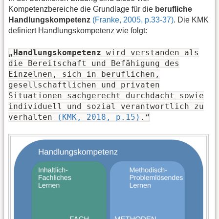
Kompetenzbereiche die Grundlage für die
berufliche
Handlungskompetenz
(Franke, 2005, p.33-37)
. Die KMK
definiert Handlungskompetenz wie folgt:
„
Handlungskompetenz
wird verstanden als
die Bereitschaft und Befähigung des
Einzelnen, sich in beruflichen,
gesellschaftlichen und privaten
Situationen sachgerecht durchdacht sowie
individuell und sozial verantwortlich zu
verhalten
(KMK, 2018, p.15)
.“