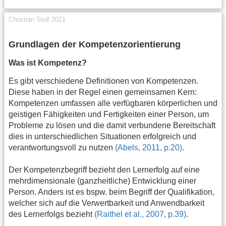
Christian Stoll 2021
Grundlagen der Kompetenzorientierung
Was ist Kompetenz?
Es gibt verschiedene Definitionen von Kompetenzen.
Diese haben in der Regel einen gemeinsamen Kern:
Kompetenzen umfassen alle verfügbaren körperlichen und
geistigen Fähigkeiten und Fertigkeiten einer Person, um
Probleme zu lösen und die damit verbundene Bereitschaft
dies in unterschiedlichen Situationen erfolgreich und
verantwortungsvoll zu nutzen
(Abels, 2011, p.20)
.
Der Kompetenzbegriff bezieht den Lernerfolg auf eine
mehrdimensionale (ganzheitliche) Entwicklung einer
Person. Anders ist es bspw. beim Begriff der Qualifikation,
welcher sich auf die Verwertbarkeit und Anwendbarkeit
des Lernerfolgs bezieht
(Raithel et al., 2007, p.39)
.