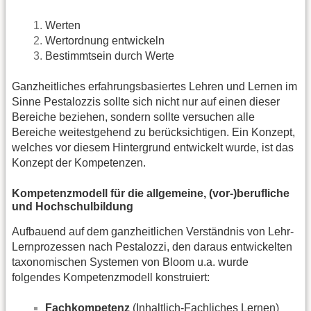
Werten
Wertordnung entwickeln
Bestimmtsein durch Werte
Ganzheitliches erfahrungsbasiertes Lehren und Lernen im
Sinne Pestalozzis sollte sich nicht nur auf einen dieser
Bereiche beziehen, sondern sollte versuchen alle
Bereiche weitestgehend zu berücksichtigen. Ein Konzept,
welches vor diesem Hintergrund entwickelt wurde, ist das
Konzept der Kompetenzen.
Kompetenzmodell für die allgemeine, (vor-)berufliche
und Hochschulbildung
Aufbauend auf dem ganzheitlichen Verständnis von Lehr-
Lernprozessen nach Pestalozzi, den daraus entwickelten
taxonomischen Systemen von Bloom u.a. wurde
folgendes Kompetenzmodell konstruiert:
Fachkompetenz
(Inhaltlich-Fachliches Lernen)