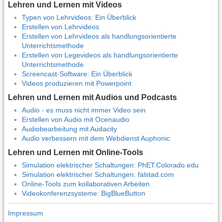
Lehren und Lernen mit Videos
Typen von Lehrvideos: Ein Überblick
Erstellen von Lehrvideos
Erstellen von Lehrvideos als handlungsorientierte
Unterrichtsmethode
Erstellen von Legevideos als handlungsorientierte
Unterrichtsmethode
Screencast-Software: Ein Überblick
Videos produzieren mit Powerpoint
Lehren und Lernen mit Audios und Podcasts
Audio - es muss nicht immer Video sein
Erstellen von Audio mit Ocenaudio
Audiobearbeitung mit Audacity
Audio verbessern mit dem Webdienst Auphonic
Lehren und Lernen mit Online-Tools
Simulation elektrischer Schaltungen: PhET.Colorado.edu
Simulation elektrischer Schaltungen: falstad.com
Online-Tools zum kollaborativen Arbeiten
Videokonferenzsysteme: BigBlueButton
Impressum