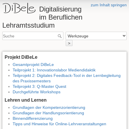
zum Inhalt springen
Digitalisierung
im Beruflichen
Lehramtsstudium
>
Projekt DiBeLe
Gesamtprojekt DiBeLe
Teilprojekt 1: Innovationslabor Mediendidaktik
Teilprojekt 2: Digitales Feedback-Tool in der Lernbegleitung
des Praxissemesters
Teilprojekt 3: Q-Master Quest
Durchgeführte Workshops
Lehren und Lernen
Grundlagen der Kompetenzorientierung
Grundlagen der Handlungsorientierung
Binnendifferenzierung
Tipps und Hinweise für Online-Lehrveranstaltungen