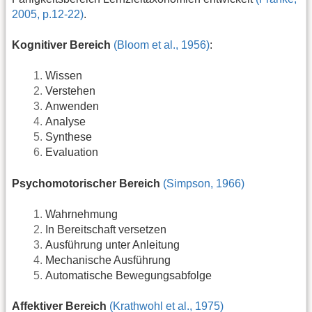
2005, p.12-22)
.
Kognitiver Bereich
(Bloom et al., 1956)
:
Wissen
Verstehen
Anwenden
Analyse
Synthese
Evaluation
Psychomotorischer Bereich
(Simpson, 1966)
Wahrnehmung
In Bereitschaft versetzen
Ausführung unter Anleitung
Mechanische Ausführung
Automatische Bewegungsabfolge
Affektiver Bereich
(Krathwohl et al., 1975)