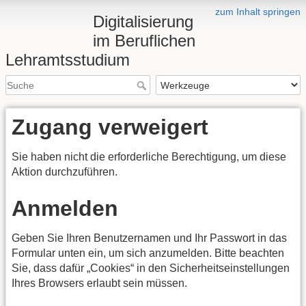
zum Inhalt springen
Digitalisierung
im Beruflichen
Lehramtsstudium
Zugang verweigert
Sie haben nicht die erforderliche Berechtigung, um diese
Aktion durchzuführen.
Anmelden
Geben Sie Ihren Benutzernamen und Ihr Passwort in das
Formular unten ein, um sich anzumelden. Bitte beachten
Sie, dass dafür „Cookies“ in den Sicherheitseinstellungen
Ihres Browsers erlaubt sein müssen.