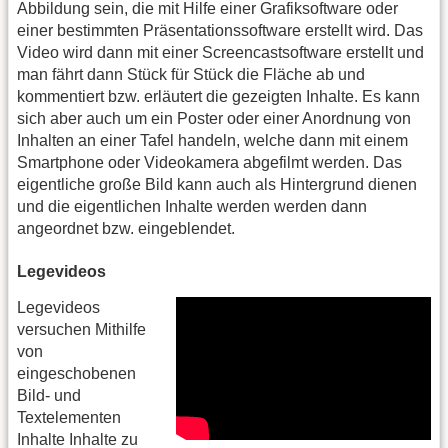
Abbildung sein, die mit Hilfe einer Grafiksoftware oder
einer bestimmten Präsentationssoftware erstellt wird. Das
Video wird dann mit einer Screencastsoftware erstellt und
man fährt dann Stück für Stück die Fläche ab und
kommentiert bzw. erläutert die gezeigten Inhalte. Es kann
sich aber auch um ein Poster oder einer Anordnung von
Inhalten an einer Tafel handeln, welche dann mit einem
Smartphone oder Videokamera abgefilmt werden. Das
eigentliche große Bild kann auch als Hintergrund dienen
und die eigentlichen Inhalte werden werden dann
angeordnet bzw. eingeblendet.
Legevideos
Legevideos
versuchen Mithilfe
von
eingeschobenen
Bild- und
Textelementen
Inhalte Inhalte zu