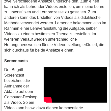
zwei verschiedene Ansätze unterscheiden. Zum einen
kann ich als Lehrender Videos erstellen, um meine Lehre
zu unterstützen und Lernprozesse zu gestalten. Zum
anderen kann das Erstellen von Videos als didaktische
Methode verwendet werden. Lernende bekommen also im
Rahmen einer Lehrveranstaltung die Aufgabe, selber
Videos zu einem bestimmten Thema zu erstellen. Im
weiteren Verlauf werden unterschiedliche
Herangehensweisen für die Videoerstellung erläutert, die
sich durchaus für beide Ansätze eignen.
Screencasts
Der Begriff
Screencast
bezeichnet die
Aufnahme der
Abläufe auf dem
Computer-Desktop
als Video. So ein
Video kann bspw. dazu dienen kommentierte