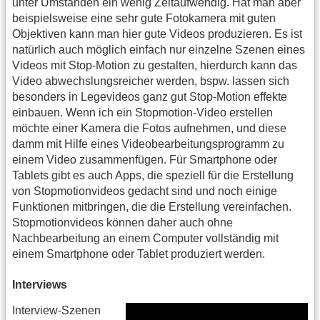
unter Umständen ein wenig Zeitaufwendig. Hat man aber
beispielsweise eine sehr gute Fotokamera mit guten
Objektiven kann man hier gute Videos produzieren. Es ist
natürlich auch möglich einfach nur einzelne Szenen eines
Videos mit Stop-Motion zu gestalten, hierdurch kann das
Video abwechslungsreicher werden, bspw. lassen sich
besonders in Legevideos ganz gut Stop-Motion effekte
einbauen. Wenn ich ein Stopmotion-Video erstellen
möchte einer Kamera die Fotos aufnehmen, und diese
damm mit Hilfe eines Videobearbeitungsprogramm zu
einem Video zusammenfügen. Für Smartphone oder
Tablets gibt es auch Apps, die speziell für die Erstellung
von Stopmotionvideos gedacht sind und noch einige
Funktionen mitbringen, die die Erstellung vereinfachen.
Stopmotionvideos können daher auch ohne
Nachbearbeitung an einem Computer vollständig mit
einem Smartphone oder Tablet produziert werden.
Interviews
Interview-Szenen