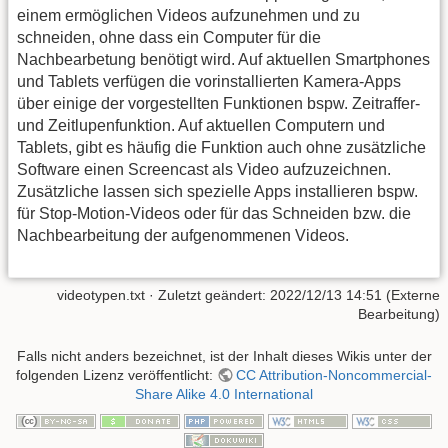
einem ermöglichen Videos aufzunehmen und zu
schneiden, ohne dass ein Computer für die
Nachbearbetung benötigt wird. Auf aktuellen Smartphones
und Tablets verfügen die vorinstallierten Kamera-Apps
über einige der vorgestellten Funktionen bspw. Zeitraffer-
und Zeitlupenfunktion. Auf aktuellen Computern und
Tablets, gibt es häufig die Funktion auch ohne zusätzliche
Software einen Screencast als Video aufzuzeichnen.
Zusätzliche lassen sich spezielle Apps installieren bspw.
für Stop-Motion-Videos oder für das Schneiden bzw. die
Nachbearbeitung der aufgenommenen Videos.
videotypen.txt
· Zuletzt geändert: 2022/12/13 14:51 (Externe
Bearbeitung)
Falls nicht anders bezeichnet, ist der Inhalt dieses Wikis unter der
folgenden Lizenz veröffentlicht:
CC Attribution-Noncommercial-
Share Alike 4.0 International