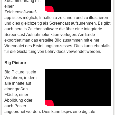
Zusammenhang mit
einer
Zeichensoftware/-
app ist es möglich, Inhalte zu zeichnen und zu illustrieren
und dies gleichzeitig als Screencast aufzunehmen. Es gibt
auch bereits Zeichensoftware die über eine integrierte
Screencast-Aufnahmefunktion verfügen. Am Ende
exportiert man das erstellte Bild zusammen mit einer
Videodatei des Erstellungsprozesses. Dies kann ebenfalls
für die Gestaltung von Lehrvideos verwendet werden.
Big Picture
Big Picture ist ein
Verfahren, in dem
alle Inhalte auf
einer großen
Fläche, einer
Abbildung oder
auch Poster
angeordnet werden. Dies kann bspw. eine digitale