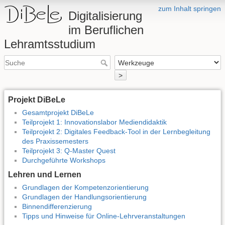
zum Inhalt springen
Digitalisierung
im Beruflichen
Lehramtsstudium
>
Projekt DiBeLe
Gesamtprojekt DiBeLe
Teilprojekt 1: Innovationslabor Mediendidaktik
Teilprojekt 2: Digitales Feedback-Tool in der Lernbegleitung
des Praxissemesters
Teilprojekt 3: Q-Master Quest
Durchgeführte Workshops
Lehren und Lernen
Grundlagen der Kompetenzorientierung
Grundlagen der Handlungsorientierung
Binnendifferenzierung
Tipps und Hinweise für Online-Lehrveranstaltungen