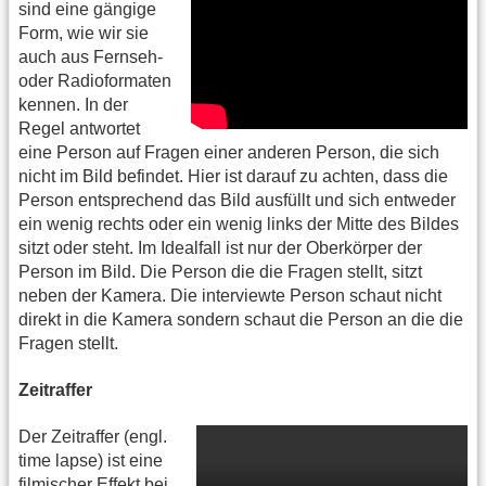
sind eine gängige
Form, wie wir sie
auch aus Fernseh-
oder Radioformaten
kennen. In der
Regel antwortet
eine Person auf Fragen einer anderen Person, die sich
nicht im Bild befindet. Hier ist darauf zu achten, dass die
Person entsprechend das Bild ausfüllt und sich entweder
ein wenig rechts oder ein wenig links der Mitte des Bildes
sitzt oder steht. Im Idealfall ist nur der Oberkörper der
Person im Bild. Die Person die die Fragen stellt, sitzt
neben der Kamera. Die interviewte Person schaut nicht
direkt in die Kamera sondern schaut die Person an die die
Fragen stellt.
Zeitraffer
Der Zeitraffer (engl.
time lapse) ist eine
filmischer Effekt bei