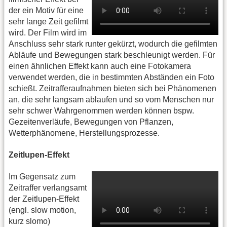
der ein Motiv für eine
sehr lange Zeit gefilmt
wird. Der Film wird im
Anschluss sehr stark runter gekürzt, wodurch die gefilmten
Abläufe und Bewegungen stark beschleunigt werden. Für
einen ähnlichen Effekt kann auch eine Fotokamera
verwendet werden, die in bestimmten Abständen ein Foto
schießt. Zeitrafferaufnahmen bieten sich bei Phänomenen
an, die sehr langsam ablaufen und so vom Menschen nur
sehr schwer Wahrgenommen werden können bspw.
Gezeitenverläufe, Bewegungen von Pflanzen,
Wetterphänomene, Herstellungsprozesse.
Zeitlupen-Effekt
Im Gegensatz zum
Zeitraffer verlangsamt
der Zeitlupen-Effekt
(engl. slow motion,
kurz slomo)