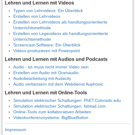
Lehren und Lernen mit Videos
Typen von Lehrvideos: Ein Überblick
Erstellen von Lehrvideos
Erstellen von Lehrvideos als handlungsorientierte
Unterrichtsmethode
Erstellen von Legevideos als handlungsorientierte
Unterrichtsmethode
Screencast-Software: Ein Überblick
Videos produzieren mit Powerpoint
Lehren und Lernen mit Audios und Podcasts
Audio - es muss nicht immer Video sein
Erstellen von Audio mit Ocenaudio
Audiobearbeitung mit Audacity
Audio verbessern mit dem Webdienst Auphonic
Lehren und Lernen mit Online-Tools
Simulation elektrischer Schaltungen: PhET.Colorado.edu
Simulation elektrischer Schaltungen: falstad.com
Online-Tools zum kollaborativen Arbeiten
Videokonferenzsysteme: BigBlueButton
Impressum