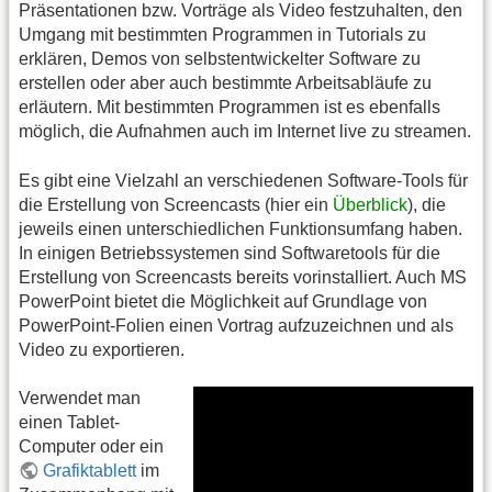
Präsentationen bzw. Vorträge als Video festzuhalten, den
Umgang mit bestimmten Programmen in Tutorials zu
erklären, Demos von selbstentwickelter Software zu
erstellen oder aber auch bestimmte Arbeitsabläufe zu
erläutern. Mit bestimmten Programmen ist es ebenfalls
möglich, die Aufnahmen auch im Internet live zu streamen.
Es gibt eine Vielzahl an verschiedenen Software-Tools für
die Erstellung von Screencasts (hier ein
Überblick
), die
jeweils einen unterschiedlichen Funktionsumfang haben.
In einigen Betriebssystemen sind Softwaretools für die
Erstellung von Screencasts bereits vorinstalliert. Auch MS
PowerPoint bietet die Möglichkeit auf Grundlage von
PowerPoint-Folien einen Vortrag aufzuzeichnen und als
Video zu exportieren.
Verwendet man
einen Tablet-
Computer oder ein
Grafiktablett
im