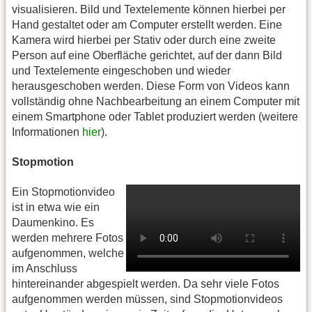
visualisieren. Bild und Textelemente können hierbei per
Hand gestaltet oder am Computer erstellt werden. Eine
Kamera wird hierbei per Stativ oder durch eine zweite
Person auf eine Oberfläche gerichtet, auf der dann Bild
und Textelemente eingeschoben und wieder
herausgeschoben werden. Diese Form von Videos kann
vollständig ohne Nachbearbeitung an einem Computer mit
einem Smartphone oder Tablet produziert werden (weitere
Informationen
hier
).
Stopmotion
Ein Stopmotionvideo
ist in etwa wie ein
Daumenkino. Es
werden mehrere Fotos
aufgenommen, welche
im Anschluss
hintereinander abgespielt werden. Da sehr viele Fotos
aufgenommen werden müssen, sind Stopmotionvideos