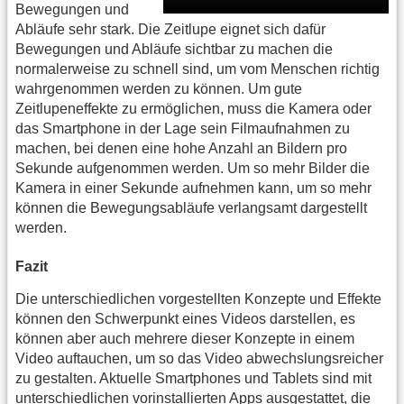
Bewegungen und
Abläufe sehr stark. Die Zeitlupe eignet sich dafür
Bewegungen und Abläufe sichtbar zu machen die
normalerweise zu schnell sind, um vom Menschen richtig
wahrgenommen werden zu können. Um gute
Zeitlupeneffekte zu ermöglichen, muss die Kamera oder
das Smartphone in der Lage sein Filmaufnahmen zu
machen, bei denen eine hohe Anzahl an Bildern pro
Sekunde aufgenommen werden. Um so mehr Bilder die
Kamera in einer Sekunde aufnehmen kann, um so mehr
können die Bewegungsabläufe verlangsamt dargestellt
werden.
Fazit
Die unterschiedlichen vorgestellten Konzepte und Effekte
können den Schwerpunkt eines Videos darstellen, es
können aber auch mehrere dieser Konzepte in einem
Video auftauchen, um so das Video abwechslungsreicher
zu gestalten. Aktuelle Smartphones und Tablets sind mit
unterschiedlichen vorinstallierten Apps ausgestattet, die